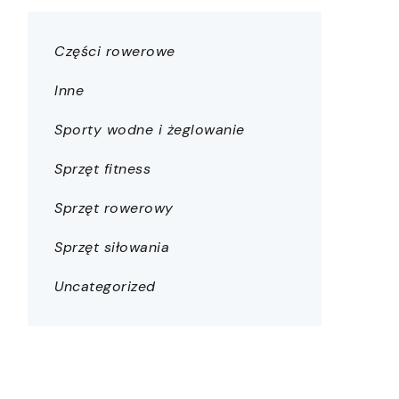
Części rowerowe
Inne
Sporty wodne i żeglowanie
Sprzęt fitness
Sprzęt rowerowy
Sprzęt siłowania
Uncategorized