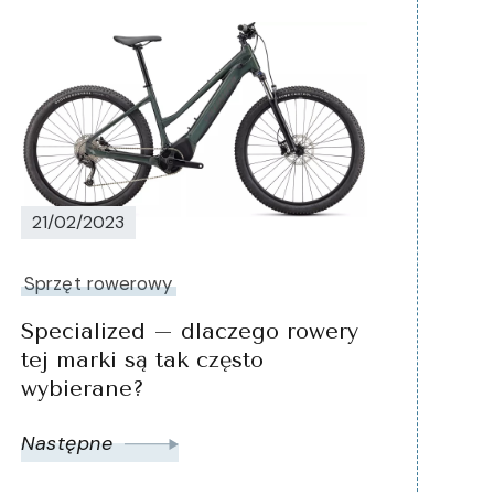
21/02/2023
Sprzęt rowerowy
Specialized – dlaczego rowery
tej marki są tak często
wybierane?
Następne