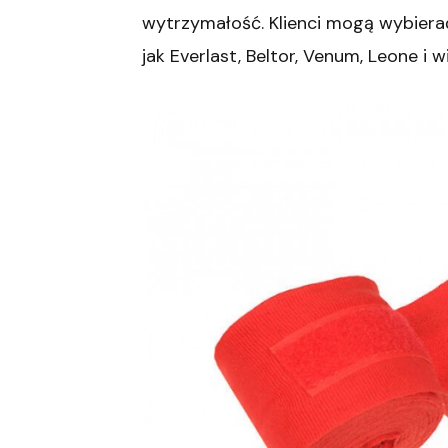
wytrzymałość. Klienci mogą wybiera
jak Everlast, Beltor, Venum, Leone i w