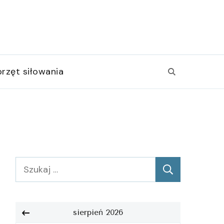
rzęt siłowania
Szukaj:
sierpień 2026