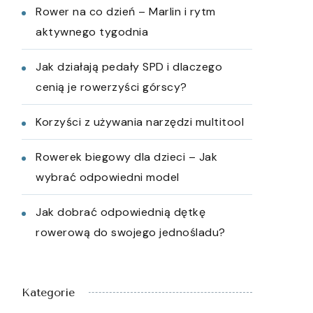
Rower na co dzień – Marlin i rytm
aktywnego tygodnia
Jak działają pedały SPD i dlaczego
cenią je rowerzyści górscy?
Korzyści z używania narzędzi multitool
Rowerek biegowy dla dzieci – Jak
wybrać odpowiedni model
Jak dobrać odpowiednią dętkę
rowerową do swojego jednośladu?
Kategorie