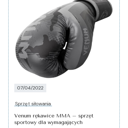
07/04/2022
Sprzęt siłowania
Venum rękawice MMA – sprzęt
sportowy dla wymagających