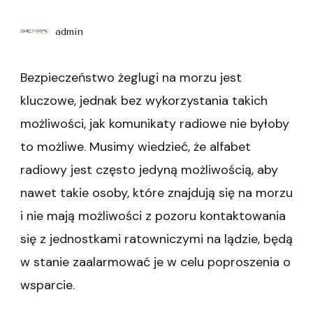
admin
Bezpieczeństwo żeglugi na morzu jest
kluczowe, jednak bez wykorzystania takich
możliwości, jak komunikaty radiowe nie byłoby
to możliwe. Musimy wiedzieć, że alfabet
radiowy jest często jedyną możliwością, aby
nawet takie osoby, które znajdują się na morzu
i nie mają możliwości z pozoru kontaktowania
się z jednostkami ratowniczymi na lądzie, będą
w stanie zaalarmować je w celu poproszenia o
wsparcie.