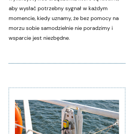
aby wysłać potrzebny sygnał w każdym
momencie, kiedy uznamy, że bez pomocy na
morzu sobie samodzielnie nie poradzimy i
wsparcie jest niezbędne.
Nawigacja
wpisu