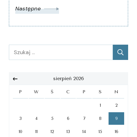
Następne
Szukaj:
sierpień 2026
P
W
Ś
C
P
S
N
1
2
3
4
5
6
7
8
9
10
11
12
13
14
15
16