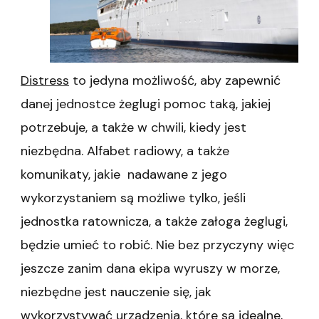
Distress
to jedyna możliwość, aby zapewnić
danej jednostce żeglugi pomoc taką, jakiej
potrzebuje, a także w chwili, kiedy jest
niezbędna. Alfabet radiowy, a także
komunikaty, jakie nadawane z jego
wykorzystaniem są możliwe tylko, jeśli
jednostka ratownicza, a także załoga żeglugi,
będzie umieć to robić. Nie bez przyczyny więc
jeszcze zanim dana ekipa wyruszy w morze,
niezbędne jest nauczenie się, jak
wykorzystywać urządzenia, które są idealne,