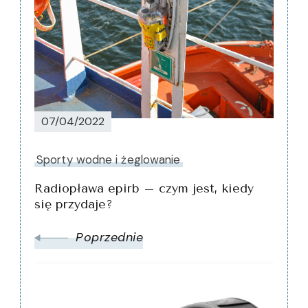
07/04/2022
Sporty wodne i żeglowanie
Radiopława epirb – czym jest, kiedy
się przydaje?
Poprzednie