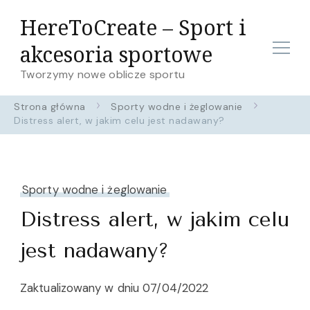
HereToCreate – Sport i
akcesoria sportowe
Tworzymy nowe oblicze sportu
Strona główna
Sporty wodne i żeglowanie
Distress alert, w jakim celu jest nadawany?
Sporty wodne i żeglowanie
Distress alert, w jakim celu
jest nadawany?
Zaktualizowany w dniu
07/04/2022