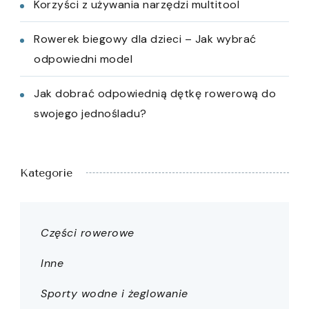
Korzyści z używania narzędzi multitool
Rowerek biegowy dla dzieci – Jak wybrać
odpowiedni model
Jak dobrać odpowiednią dętkę rowerową do
swojego jednośladu?
Kategorie
Części rowerowe
Inne
Sporty wodne i żeglowanie