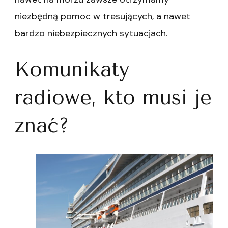
niezbędną pomoc w tresujących, a nawet
bardzo niebezpiecznych sytuacjach.
Komunikaty
radiowe, kto musi je
znać?