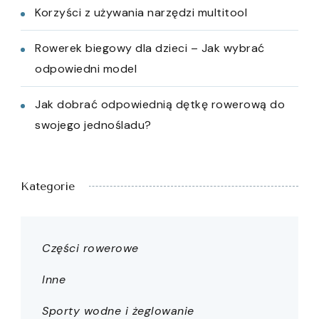
Korzyści z używania narzędzi multitool
Rowerek biegowy dla dzieci – Jak wybrać
odpowiedni model
Jak dobrać odpowiednią dętkę rowerową do
swojego jednośladu?
Kategorie
Części rowerowe
Inne
Sporty wodne i żeglowanie