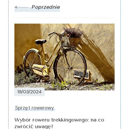
Poprzednie
19/03/2024
Sprzęt rowerowy
Wybór roweru trekkingowego: na co
zwrócić uwagę?