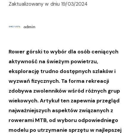
Zaktualizowany w dniu
19/03/2024
admin
Rower górski to wybór dla osób ceniących
aktywność na świeżym powietrzu,
eksplorację trudno dostępnych szlaków i
wyzwań fizycznych. Ta forma rekreacji
zdobywa zwolenników wśród różnych grup
wiekowych. Artykuł ten zapewnia przegląd
najważniejszych aspektów związanych z
rowerami MTB, od wyboru odpowiedniego
modelu po utrzymanie sprzętu w najlepszej