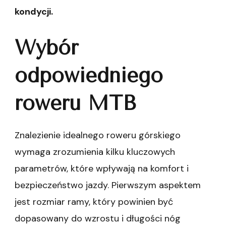
kondycji.
Wybór
odpowiedniego
roweru MTB
Znalezienie idealnego roweru górskiego
wymaga zrozumienia kilku kluczowych
parametrów, które wpływają na komfort i
bezpieczeństwo jazdy. Pierwszym aspektem
jest rozmiar ramy, który powinien być
dopasowany do wzrostu i długości nóg