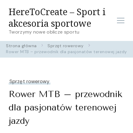
HereToCreate – Sport i
akcesoria sportowe
Tworzymy nowe oblicze sportu
Strona główna
Sprzęt rowerowy
Rower MTB – przewodnik dla pasjonatów terenowej jazdy
Sprzęt rowerowy
Rower MTB – przewodnik
dla pasjonatów terenowej
jazdy