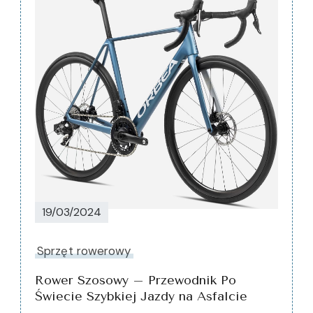
Nawigacja
wpisu
19/03/2024
Sprzęt rowerowy
Rower Szosowy – Przewodnik Po
Świecie Szybkiej Jazdy na Asfalcie