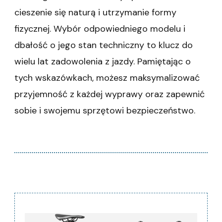
cieszenie się naturą i utrzymanie formy
fizycznej. Wybór odpowiedniego modelu i
dbałość o jego stan techniczny to klucz do
wielu lat zadowolenia z jazdy. Pamiętając o
tych wskazówkach, możesz maksymalizować
przyjemność z każdej wyprawy oraz zapewnić
sobie i swojemu sprzętowi bezpieczeństwo.