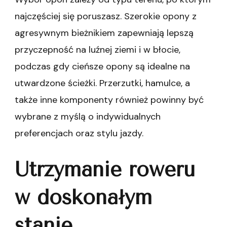
najczęściej się poruszasz. Szerokie opony z
agresywnym bieżnikiem zapewniają lepszą
przyczepność na luźnej ziemi i w błocie,
podczas gdy cieńsze opony są idealne na
utwardzone ścieżki. Przerzutki, hamulce, a
także inne komponenty również powinny być
wybrane z myślą o indywidualnych
preferencjach oraz stylu jazdy.
Utrzymanie roweru
w doskonałym
stanie