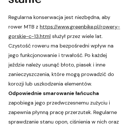
Regularna konserwacja jest niezbędna, aby
rower MTB z
https://www.greenbike.pl/rowery-
gorskie-c-13.html
służył przez wiele lat.
Czystość roweru ma bezpośredni wpływ na
jego funkcjonowanie i trwałość. Po każdej
jeździe należy usunąć błoto, piasek i inne
zanieczyszczenia, które mogą prowadzić do
korozji lub uszkodzenia elementów.
Odpowiednie smarowanie łańcucha
zapobiega jego przedwczesnemu zużyciu i
zapewnia płynną pracę przerzutek. Regularne
sprawdzanie stanu opon, ciśnienia w nich oraz