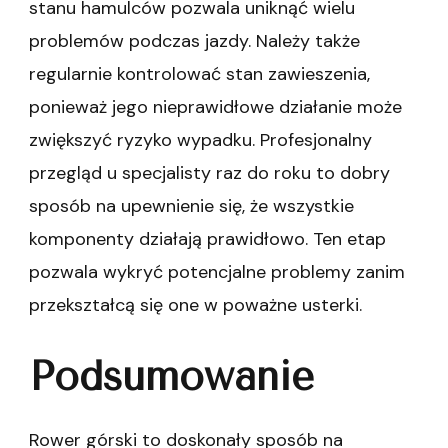
stanu hamulców pozwala uniknąć wielu
problemów podczas jazdy. Należy także
regularnie kontrolować stan zawieszenia,
ponieważ jego nieprawidłowe działanie może
zwiększyć ryzyko wypadku. Profesjonalny
przegląd u specjalisty raz do roku to dobry
sposób na upewnienie się, że wszystkie
komponenty działają prawidłowo. Ten etap
pozwala wykryć potencjalne problemy zanim
przekształcą się one w poważne usterki.
Podsumowanie
Rower górski to doskonały sposób na